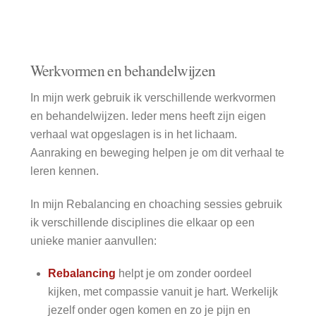
Skip
to
content
Werkvormen en behandelwijzen
In mijn werk gebruik ik verschillende werkvormen
en behandelwijzen. Ieder mens heeft zijn eigen
verhaal wat opgeslagen is in het lichaam.
Aanraking en beweging helpen je om dit verhaal te
leren kennen.
In mijn Rebalancing en choaching sessies gebruik
ik verschillende disciplines die elkaar op een
unieke manier aanvullen:
Rebalancing
helpt je om zonder oordeel
kijken, met compassie vanuit je hart. Werkelijk
jezelf onder ogen komen en zo je pijn en