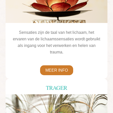
Sensaties zijn de taal van het lichaam, het
ervaren van de lichaamssensaties wordt gebruikt
als ingang voor het verwerken en helen van
trauma.
MEER INFO
TRAGER