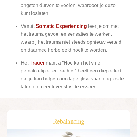
angsten durven te voelen, waardoor je deze
kunt loslaten.
Vanuit
Somatic Experiencing
leer je om met
het trauma gevoel en sensaties te werken,
waarbij het trauma niet steeds opnieuw verteld
en daarmee herbeleefd hoeft te worden.
Het
Trager
mantra “Hoe kan het vrijer,
gemakkelijker en zachter” heeft een diep effect
dat je kan helpen om dagelijkse spanning los te
laten en meer levenslust te ervaren.
Rebalancing