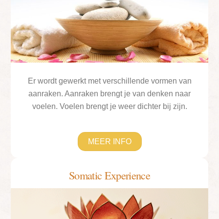
Er wordt gewerkt met verschillende vormen van
aanraken. Aanraken brengt je van denken naar
voelen. Voelen brengt je weer dichter bij zijn.
MEER INFO
Somatic Experience