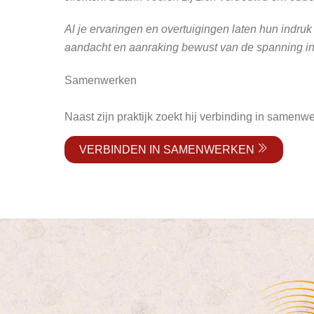
Al je ervaringen en overtuigingen laten hun indruk
aandacht en aanraking bewust van de spanning in je
Samenwerken
Naast zijn praktijk zoekt hij verbinding in samenwe
VERBINDEN IN SAMENWERKEN