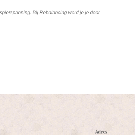
 spierspanning. Bij Rebalancing word je je door
Adres