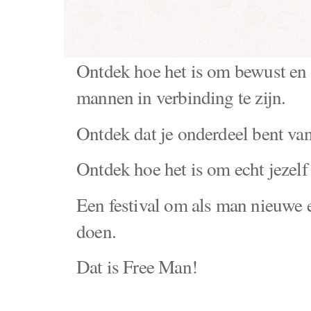
Ontdek hoe het is om bewust en 
mannen in verbinding te zijn.
Ontdek dat je onderdeel bent van
Ontdek hoe het is om echt jezelf
Een festival om als man nieuwe 
doen.
Dat is Free Man!