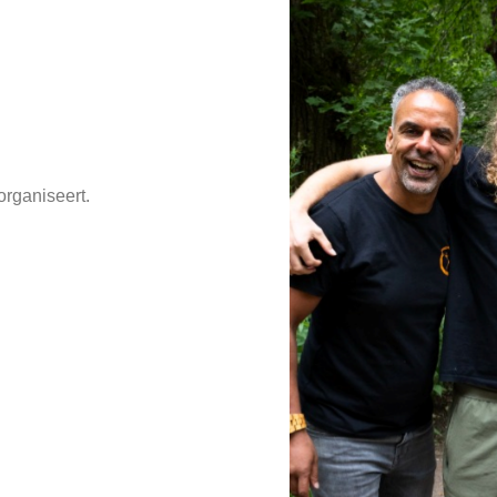
organiseert.