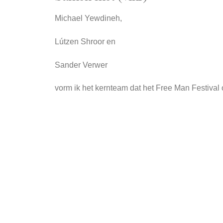
Michael Yewdineh,
Lútzen Shroor en
Sander Verwer
vorm ik het kernteam dat het Free Man Festival 