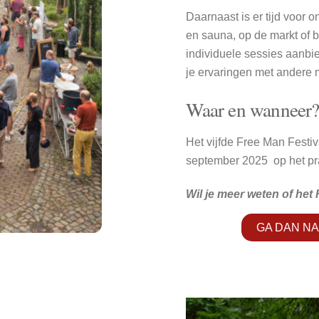
Daarnaast is er tijd voor o
en sauna, op de markt of b
individuele sessies aanbi
je ervaringen met andere 
Waar en wanneer
Het vijfde Free Man Festiv
september 2025 op het pra
Wil je meer weten of het 
GA DAN N