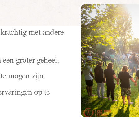
krachtig met andere
 een groter geheel.
 te mogen zijn.
ervaringen op te