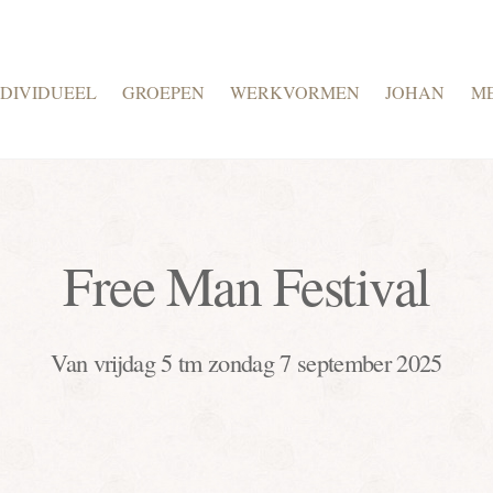
NDIVIDUEEL
GROEPEN
WERKVORMEN
JOHAN
M
Free Man Festival
Van vrijdag 5 tm zondag 7 september 2025